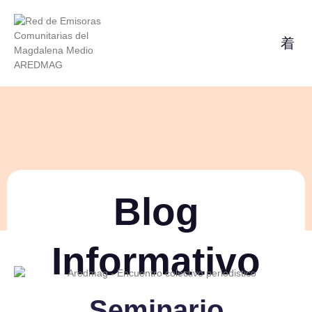
Blog
Informativo
Seminario