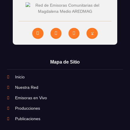
Mapa de Sitio
Inicio
Nuestra Red
Emisoras en Vivo
Producciones
Publicaciones