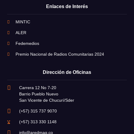
Enlaces de Interés
MINTIC
ALER
Fedemedios
Premio Nacional de Radios Comunitarias 2024
Dirección de Oficinas
Carrera 12 No 7-20
Barrio Pueblo Nuevo
San Vicente de Chucurí/Sder
(+57) 315 737 9070
(+57) 313 330 1148
info@aredmag.co