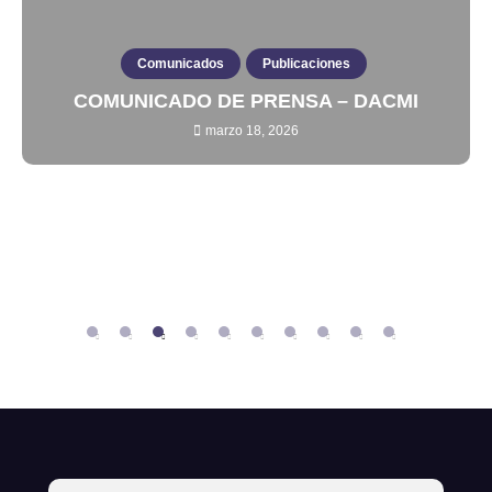
Comunicados
Publicaciones
COMUNICADO DE PRENSA – DACMI
marzo 18, 2026