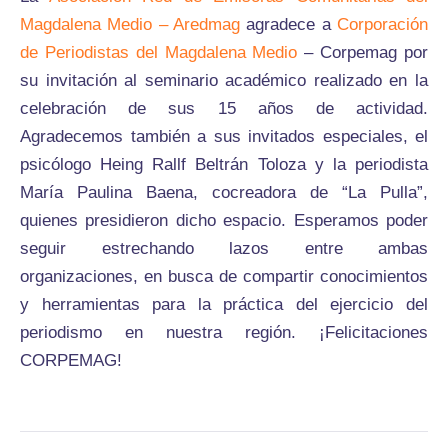
Magdalena Medio – Aredmag
agradece a
Corporación
de Periodistas del Magdalena Medio
– Corpemag por
su invitación al seminario académico realizado en la
celebración de sus 15 años de actividad.
Agradecemos también a sus invitados especiales, el
psicólogo Heing Rallf Beltrán Toloza y la periodista
María Paulina Baena, cocreadora de “La Pulla”,
quienes presidieron dicho espacio. Esperamos poder
seguir estrechando lazos entre ambas
organizaciones, en busca de compartir conocimientos
y herramientas para la práctica del ejercicio del
periodismo en nuestra región. ¡Felicitaciones
CORPEMAG!