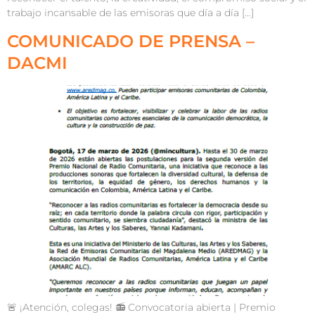
trabajo incansable de las emisoras que día a día […]
COMUNICADO DE PRENSA –
DACMI
🚨 ¡Atención, colegas! 📻 Convocatoria abierta | Premio