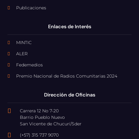
Publicaciones
Enlaces de Interés
MINTIC
ALER
Fedemedios
Premio Nacional de Radios Comunitarias 2024
Dirección de Oficinas
Carrera 12 No 7-20
Barrio Pueblo Nuevo
San Vicente de Chucurí/Sder
(+57) 315 737 9070