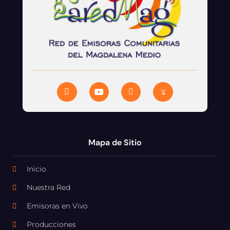
Mapa de Sitio
Inicio
Nuestra Red
Emisoras en Vivo
Producciones