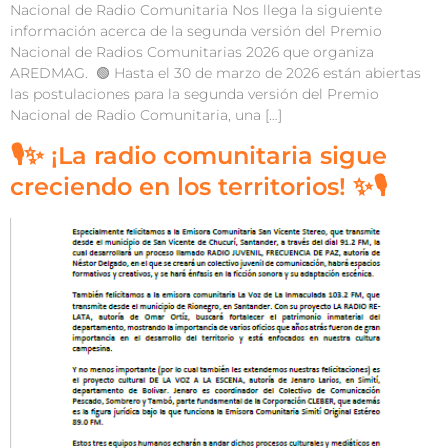
Nacional de Radio Comunitaria Nos llega la siguiente
información acerca de la segunda versión del Premio
Nacional de Radios Comunitarias 2026 que organiza
AREDMAG. 🟢 Hasta el 30 de marzo de 2026 están abiertas
las postulaciones para la segunda versión del Premio
Nacional de Radio Comunitaria, una […]
🎙️✨ ¡La radio comunitaria sigue
creciendo en los territorios! ✨🎙️