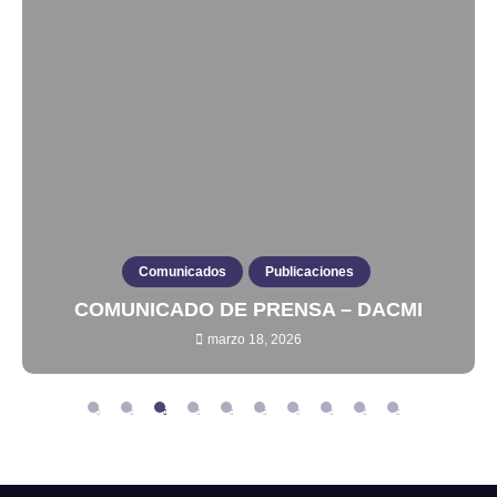
Comunicados
Publicaciones
COMUNICADO DE PRENSA – DACMI
marzo 18, 2026