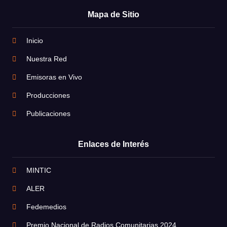
Mapa de Sitio
Inicio
Nuestra Red
Emisoras en Vivo
Producciones
Publicaciones
Enlaces de Interés
MINTIC
ALER
Fedemedios
Premio Nacional de Radios Comunitarias 2024