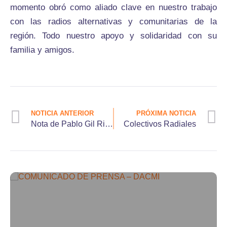
momento obró como aliado clave en nuestro trabajo
con las radios alternativas y comunitarias de la
región. Todo nuestro apoyo y solidaridad con su
familia y amigos.
NOTICIA ANTERIOR
PRÓXIMA NOTICIA
Nota de Pablo Gil Rincón
Colectivos Radiales