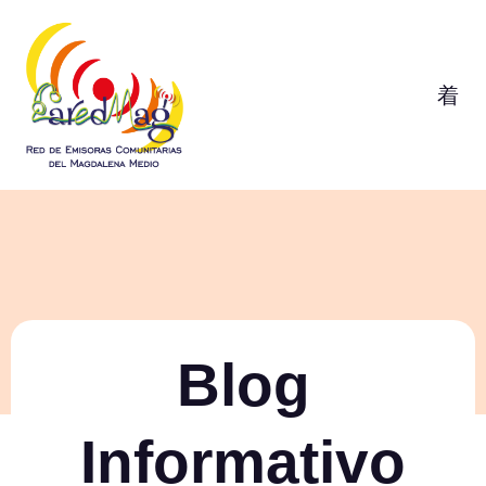
Blog
Informativo