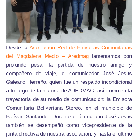
Desde la
Asociación Red de Emisoras Comunitarias
del Magdalena Medio – Aredmag
lamentamos con
profundo pesar la partida de nuestro amigo y
compañero de viaje, el comunicador José Jesús
Galeano Herreño, quien fue un respaldo incondicional
a lo largo de la historia de AREDMAG, así como en la
trayectoria de su medio de comunicación: la Emisora
Comunitaria Bolivariana Stereo, en el municipio de
Bolívar, Santander. Durante el último año José Jesús
también se desempeñó como vicepresidente de la
junta directiva de nuestra asociación, y hasta el último