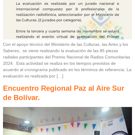
Con el apoyo técnico del Ministerio de las Culturas, las Artes y los
Saberes, se viene realizando la evaluación de las 85 piezas
radiales participantes del Premio Nacional de Radios Comunitarias
2024. Esta actividad se realiza en los tiempos previstos de
acuerdo al cronograma publicado en los términos de referencia. La
evaluación es realizada por […]
Encuentro Regional Paz al Aire Sur
de Bolívar.