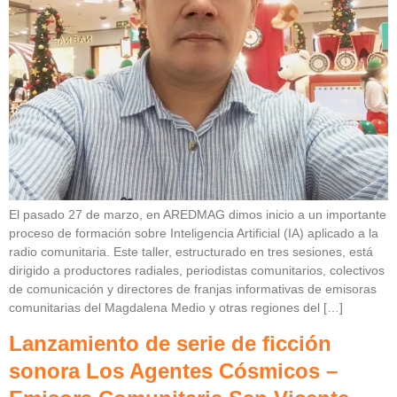
El pasado 27 de marzo, en AREDMAG dimos inicio a un importante
proceso de formación sobre Inteligencia Artificial (IA) aplicado a la
radio comunitaria. Este taller, estructurado en tres sesiones, está
dirigido a productores radiales, periodistas comunitarios, colectivos
de comunicación y directores de franjas informativas de emisoras
comunitarias del Magdalena Medio y otras regiones del […]
Lanzamiento de serie de ficción
sonora Los Agentes Cósmicos –