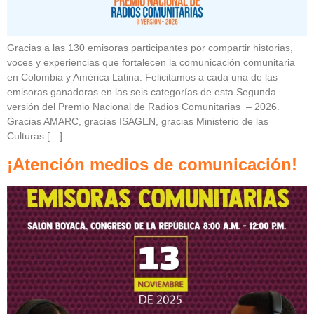
Gracias a las 130 emisoras participantes por compartir historias,
voces y experiencias que fortalecen la comunicación comunitaria
en Colombia y América Latina. Felicitamos a cada una de las
emisoras ganadoras en las seis categorías de esta Segunda
versión del Premio Nacional de Radios Comunitarias – 2026.
Gracias AMARC, gracias ISAGEN, gracias Ministerio de las
Culturas […]
¡Atención medios de comunicación!