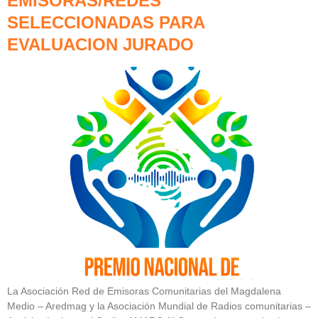
EMISORAS/REDES
SELECCIONADAS PARA
EVALUACION JURADO
La Asociación Red de Emisoras Comunitarias del Magdalena
Medio – Aredmag y la Asociación Mundial de Radios comunitarias –