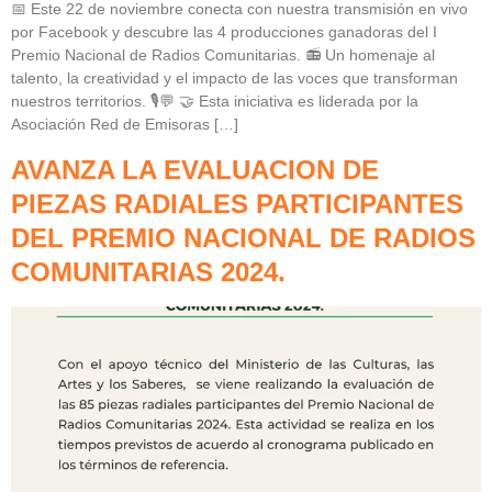
📅 Este 22 de noviembre conecta con nuestra transmisión en vivo
por Facebook y descubre las 4 producciones ganadoras del I
Premio Nacional de Radios Comunitarias. 📻 Un homenaje al
talento, la creatividad y el impacto de las voces que transforman
nuestros territorios. 🎙️💬 🤝 Esta iniciativa es liderada por la
Asociación Red de Emisoras […]
AVANZA LA EVALUACION DE
PIEZAS RADIALES PARTICIPANTES
DEL PREMIO NACIONAL DE RADIOS
COMUNITARIAS 2024.