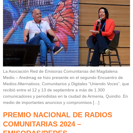
La Asociación Red de Emisoras Comunitarias del Magdalena
Medio – Aredmag se hizo presente en el segundo Encuentro de
Medios Alternativos, Comunitarios y Digitales “Uniendo Voces”, que
recibió entre el 12 y 13 de septiembre a más de 1.300
comunicadores y periodistas en la ciudad de Armenia, Quindío. En
medio de importantes anuncios y compromisos […]
PREMIO NACIONAL DE RADIOS
COMUNITARIAS 2024 –