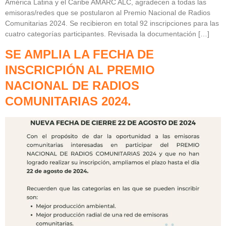
América Latina y el Caribe AMARC ALC, agradecen a todas las
emisoras/redes que se postularon al Premio Nacional de Radios
Comunitarias 2024. Se recibieron en total 92 inscripciones para las
cuatro categorías participantes. Revisada la documentación […]
SE AMPLIA LA FECHA DE
INSCRICPIÓN AL PREMIO
NACIONAL DE RADIOS
COMUNITARIAS 2024.