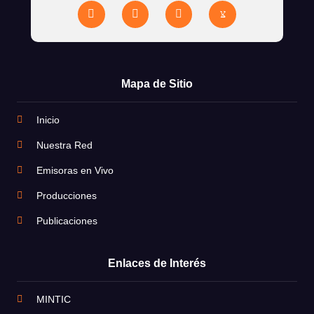
Mapa de Sitio
Inicio
Nuestra Red
Emisoras en Vivo
Producciones
Publicaciones
Enlaces de Interés
MINTIC