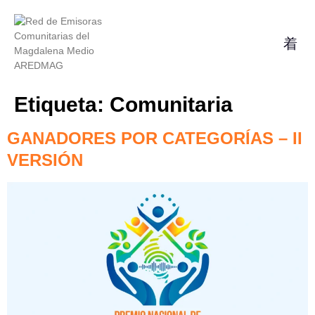
Etiqueta:
Comunitaria
GANADORES POR CATEGORÍAS – II
VERSIÓN