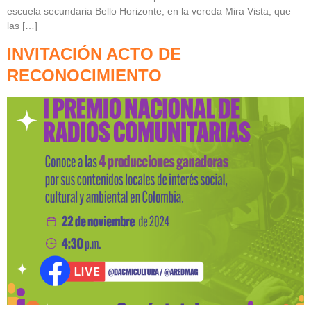
escuela secundaria Bello Horizonte, en la vereda Mira Vista, que
las […]
INVITACIÓN ACTO DE
RECONOCIMIENTO